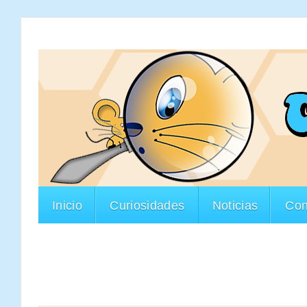
Inicio
Curiosidades
Noticias
Con