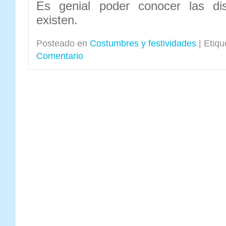
Es genial poder conocer las dis
existen.
Posteado en
Costumbres y festividades
|
Etiqu
Comentario