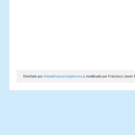
Diseñado por
GlobalOutsourcingService
y modificado por Francisco Javier