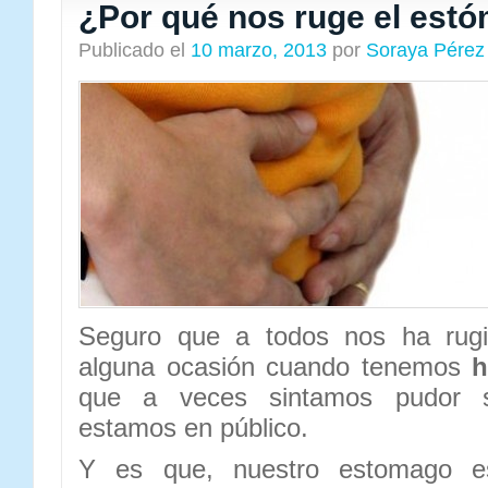
¿Por qué nos ruge el est
Publicado el
10 marzo, 2013
por
Soraya Pérez
Seguro que a todos nos ha rug
alguna ocasión cuando tenemos
h
que a veces sintamos pudor 
estamos en público.
Y es que, nuestro estomago es