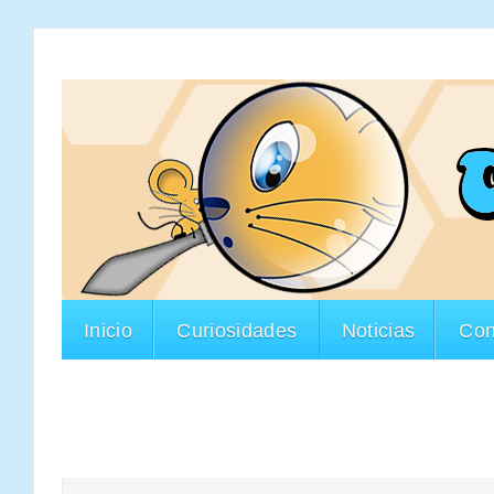
Inicio
Curiosidades
Noticias
Con