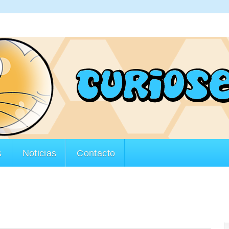
s
Noticias
Contacto