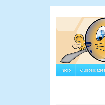
Inicio
Curiosidade