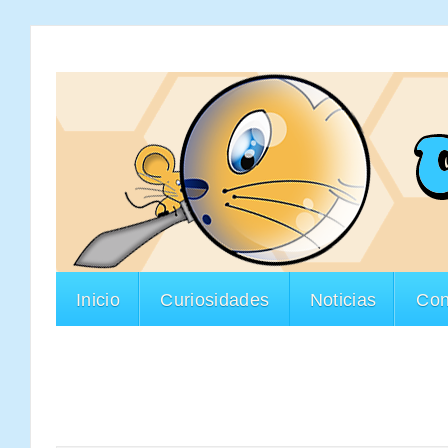
Inicio
Curiosidades
Noticias
Con