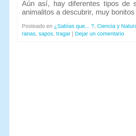
Aún así, hay diferentes tipos de
animalitos a descubrir, muy bonito
Posteado en
¿Sabías que... ?
,
Ciencia y Natur
ranas
,
sapos
,
tragar
|
Dejar un comentario