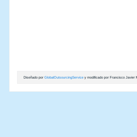
Diseñado por
GlobalOutsourcingService
y modificado por Francisco Javier