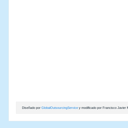
Diseñado por
GlobalOutsourcingService
y modificado por Francisco Javier