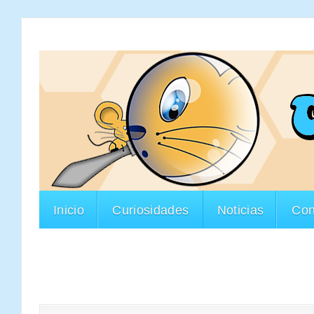
Inicio
Curiosidades
Noticias
Con