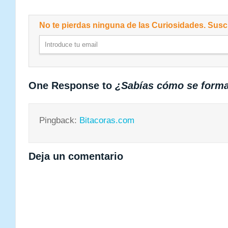
No te pierdas ninguna de las Curiosidades. Suscr
One Response to
¿Sabías cómo se forma
Pingback:
Bitacoras.com
Deja un comentario