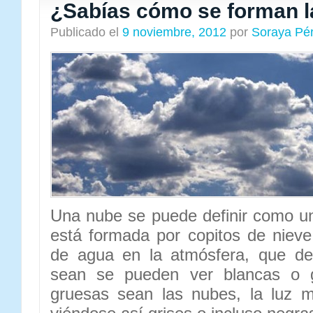
¿Sabías cómo se forman 
Publicado el
9 noviembre, 2012
por
Soraya Pé
Una nube se puede definir como 
está formada por copitos de niev
de agua en la atmósfera, que d
sean se pueden ver blancas o 
gruesas sean las nubes, la luz m