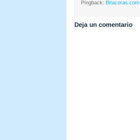
Pingback:
Bitacoras.com
Deja un comentario