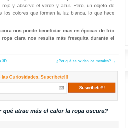
r rojo y absorve el verde y azul. Pero, un objeto de
s los colores que forman la luz blanca, lo que hace
scura nos puede beneficiar mas en épocas de frio
 ropa clara nos resulta más fresquita durante el
n 3D
¿Por qué se oxidan los metales?
→
 las Curiosidades. Suscribete!!!
 qué atrae más el calor la ropa oscura?