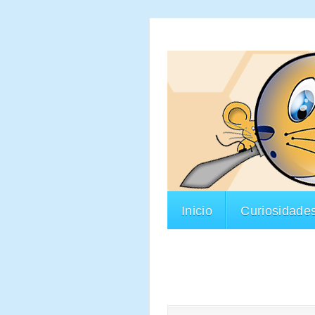
Inicio
Curiosidade