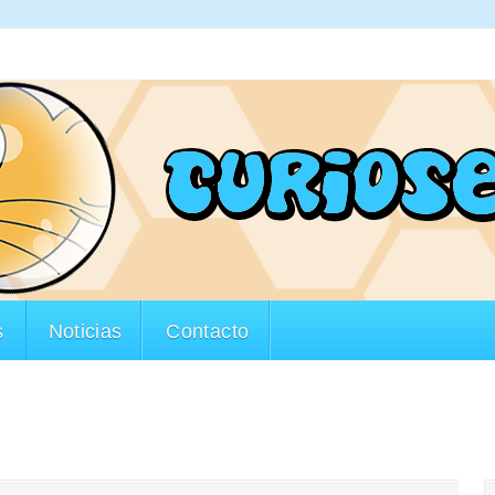
s
Noticias
Contacto