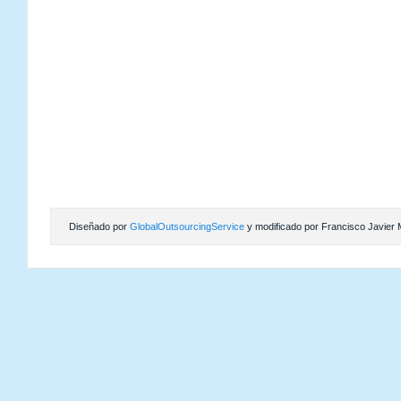
Diseñado por
GlobalOutsourcingService
y modificado por Francisco Javier