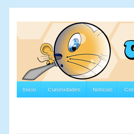
Inicio
Curiosidades
Noticias
Con