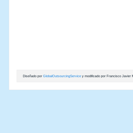
Diseñado por
GlobalOutsourcingService
y modificado por Francisco Javier