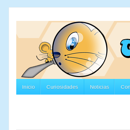
Inicio
Curiosidades
Noticias
Con