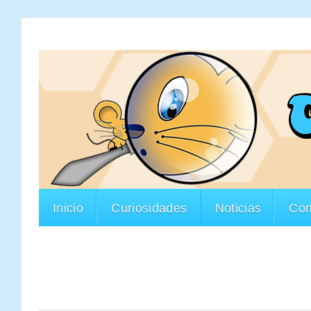
Inicio
Curiosidades
Noticias
Con