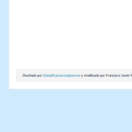
Diseñado por
GlobalOutsourcingService
y modificado por Francisco Javier