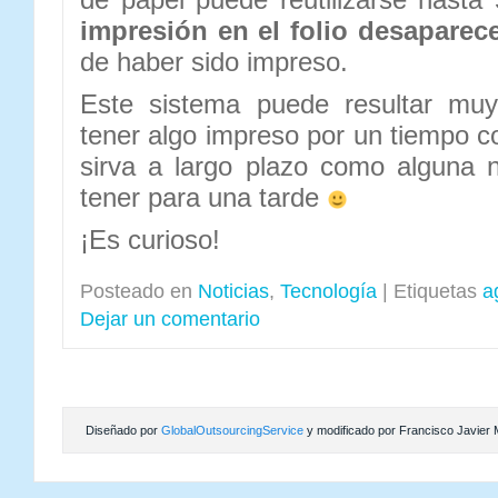
impresión en el folio desaparec
de haber sido impreso.
Este sistema puede resultar muy 
tener algo impreso por un tiempo c
sirva a largo plazo como alguna 
tener para una tarde
¡Es curioso!
Posteado en
Noticias
,
Tecnología
|
Etiquetas
a
Dejar un comentario
Diseñado por
GlobalOutsourcingService
y modificado por Francisco Javier