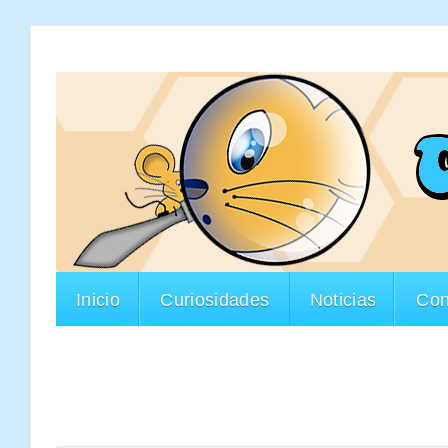
Inicio
Curiosidades
Noticias
Con