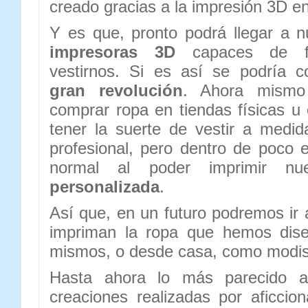
creado gracias a la impresión 3D e
Y es que, pronto podrá llegar a 
impresoras 3D
capaces de fa
vestirnos. Si es así se podría 
gran revolución
. Ahora mismo
comprar ropa en tiendas físicas u
tener la suerte de vestir a medi
profesional, pero dentro de poco e
normal al poder imprimir nu
personalizada
.
Así que, en un futuro podremos ir 
impriman la ropa que hemos dise
mismos, o desde casa, como modi
Hasta ahora lo más parecido a
creaciones realizadas por aficci