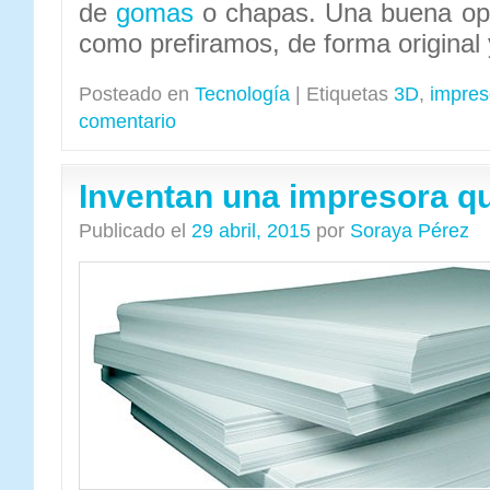
de
gomas
o chapas. Una buena opo
como prefiramos, de forma original 
Posteado en
Tecnología
|
Etiquetas
3D
,
impres
comentario
Inventan una impresora qu
Publicado el
29 abril, 2015
por
Soraya Pérez