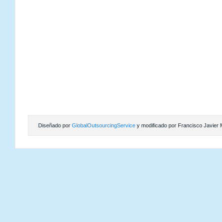
Diseñado por
GlobalOutsourcingService
y modificado por Francisco Javier