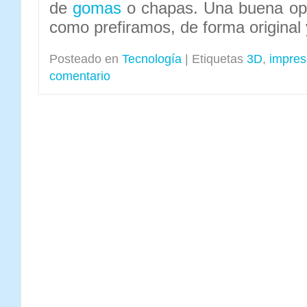
de
gomas
o chapas. Una buena opo
como prefiramos, de forma original 
Posteado en
Tecnología
|
Etiquetas
3D
,
impres
comentario