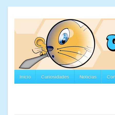
Inicio
Curiosidades
Noticias
Con