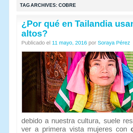
TAG ARCHIVES:
COBRE
¿Por qué en Tailandia usa
altos?
Publicado el
11 mayo, 2016
por
Soraya Pérez
debido a nuestra cultura, suele re
ver a primera vista mujeres con