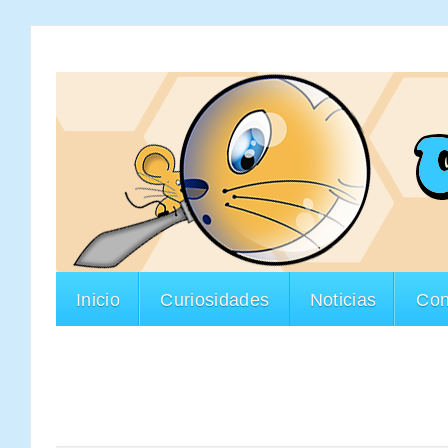
Inicio
Curiosidades
Noticias
Con