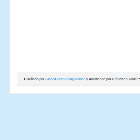
Diseñado por
GlobalOutsourcingService
y modificado por Francisco Javier