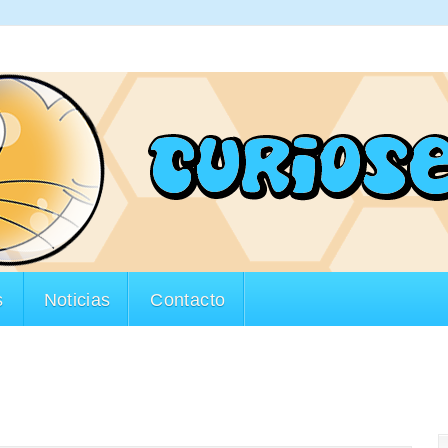
s
Noticias
Contacto