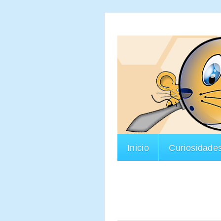
Inicio
Curiosidade