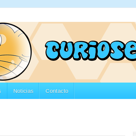
s
Noticias
Contacto