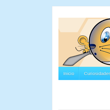
Inicio
Curiosidade