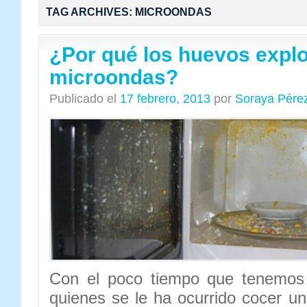
TAG ARCHIVES:
MICROONDAS
¿Por qué los huevos explo
microondas?
Publicado el
17 febrero, 2013
por
Soraya Pére
Con el poco tiempo que tenemos 
quienes se le ha ocurrido cocer u