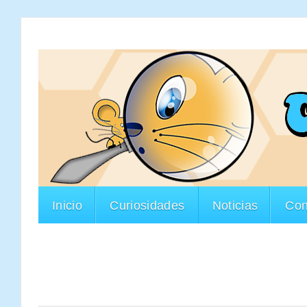
Inicio
Curiosidades
Noticias
Con