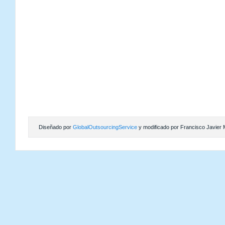
Diseñado por
GlobalOutsourcingService
y modificado por Francisco Javier