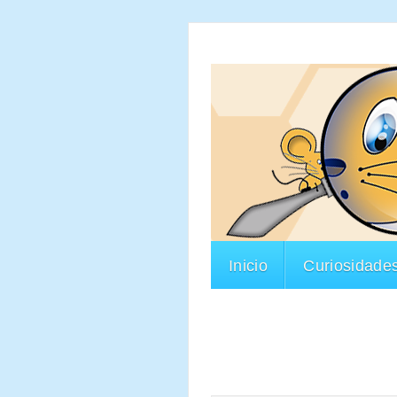
Inicio
Curiosidade