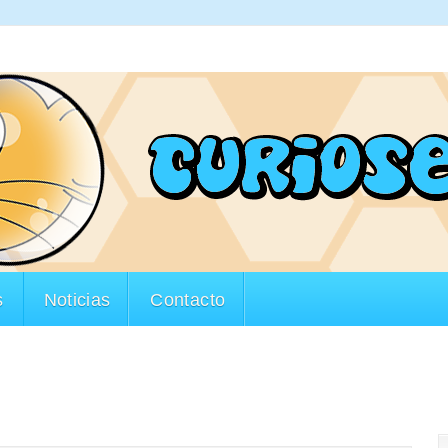
s
Noticias
Contacto