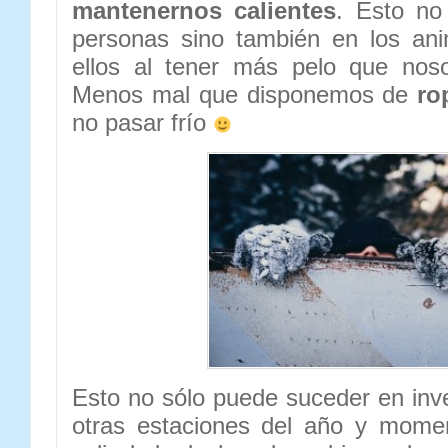
mantenernos calientes
. Esto no
personas sino también en los ani
ellos al tener más pelo que noso
Menos mal que disponemos de
ro
no pasar frío
Esto no sólo puede suceder en inv
otras estaciones del año y momen