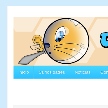
Inicio
Curiosidades
Noticias
Con