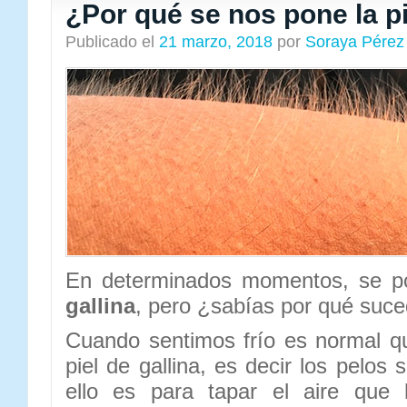
¿Por qué se nos pone la pi
Publicado el
21 marzo, 2018
por
Soraya Pérez
En determinados momentos, se p
gallina
, pero ¿sabías por qué suc
Cuando sentimos frío es normal q
piel de gallina, es decir los pelos
ello es para tapar el aire que 