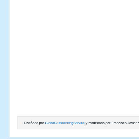
Diseñado por
GlobalOutsourcingService
y modificado por Francisco Javier