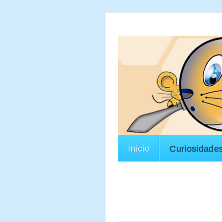
Inicio
Curiosidade