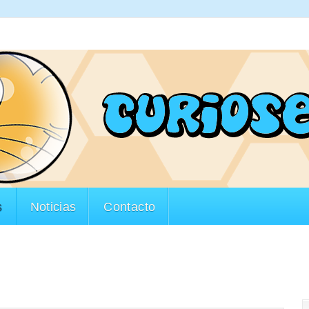
s
Noticias
Contacto