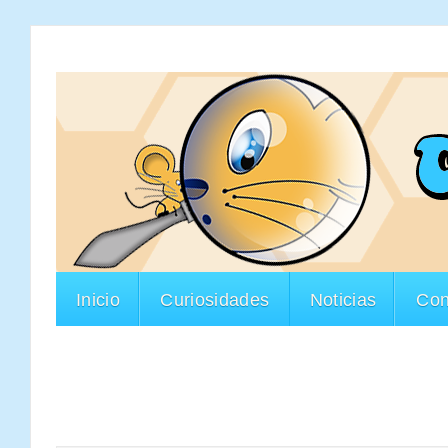
Inicio
Curiosidades
Noticias
Con