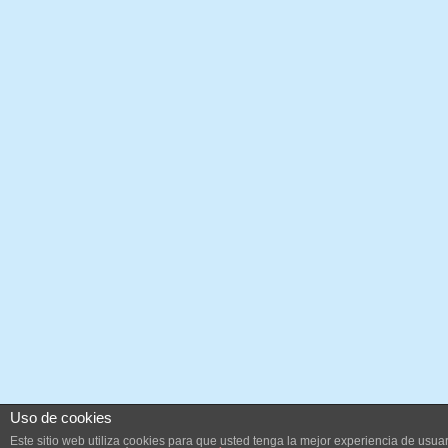
Uso de cookies
Este sitio web utiliza cookies para que usted tenga la mejor experiencia de us