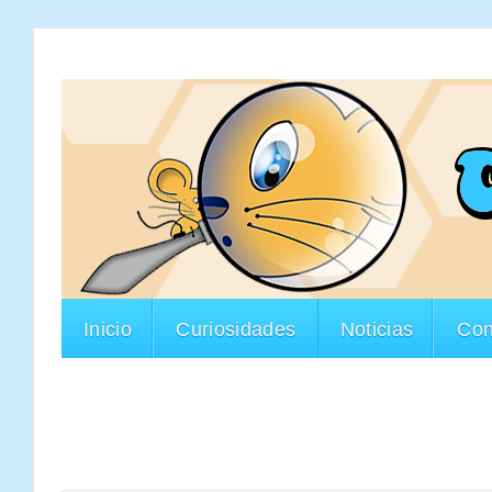
Inicio
Curiosidades
Noticias
Con