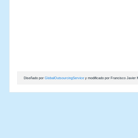
Diseñado por
GlobalOutsourcingService
y modificado por Francisco Javier