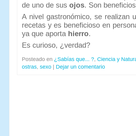
de uno de sus
ojos
. Son beneficios
A nivel gastronómico, se realizan 
recetas y es beneficioso en perso
ya que aporta
hierro
.
Es curioso, ¿verdad?
Posteado en
¿Sabías que... ?
,
Ciencia y Natur
ostras
,
sexo
|
Dejar un comentario