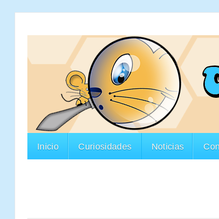
Inicio
Curiosidades
Noticias
Con