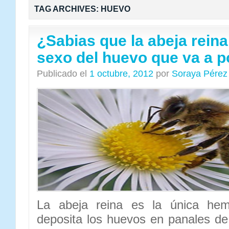
TAG ARCHIVES:
HUEVO
¿Sabias que la abeja reina
sexo del huevo que va a 
Publicado el
1 octubre, 2012
por
Soraya Pérez
La abeja reina es la única hemb
deposita los huevos en panales de