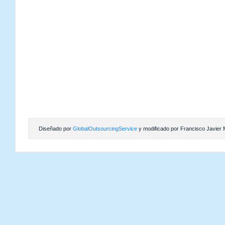
Diseñado por
GlobalOutsourcingService
y modificado por Francisco Javier