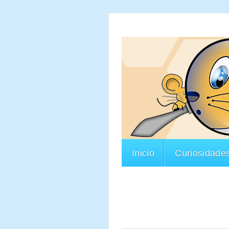
Inicio
Curiosidade