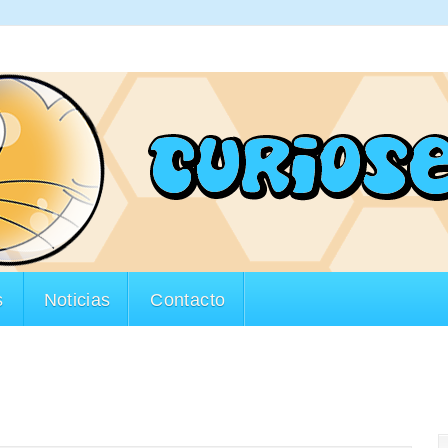
s
Noticias
Contacto