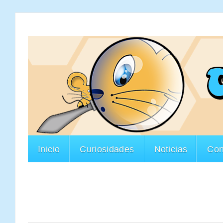
Inicio
Curiosidades
Noticias
Con