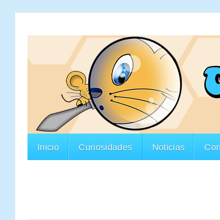
Inicio
Curiosidades
Noticias
Con