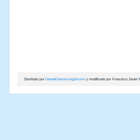
Diseñado por
GlobalOutsourcingService
y modificado por Francisco Javier