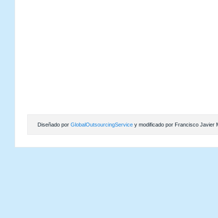
Diseñado por
GlobalOutsourcingService
y modificado por Francisco Javier