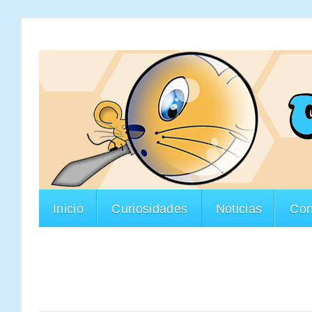
Inicio
Curiosidades
Noticias
Con