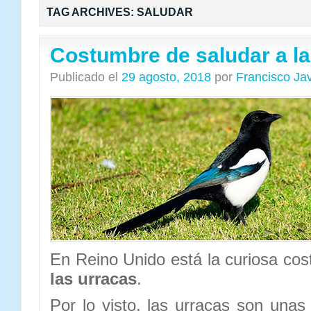
TAG ARCHIVES:
SALUDAR
Costumbre de saludar a la
Publicado el
29 agosto, 2018
por
Francisco Ja
En Reino Unido está la curiosa co
las urracas
.
Por lo visto, las urracas son una