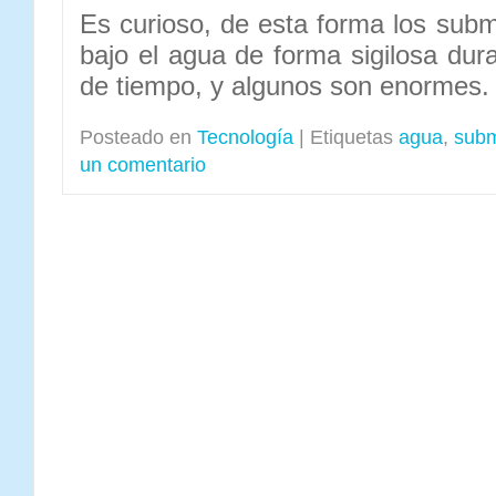
Es curioso, de esta forma los subm
bajo el agua de forma sigilosa dur
de tiempo, y algunos son enormes.
Posteado en
Tecnología
|
Etiquetas
agua
,
subm
un comentario