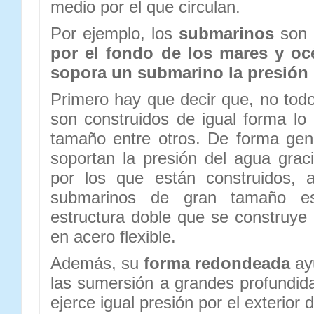
medio por el que circulan.
Por ejemplo, los
submarinos
son 
por el fondo de los mares y o
sopora un submarino la presión 
Primero hay que decir que, no tod
son construidos de igual forma l
tamaño entre otros. De forma gen
soportan la presión del agua grac
por los que están construidos, 
submarinos de gran tamaño e
estructura doble que se construye 
en acero flexible.
Además, su
forma redondeada
ay
las sumersión a grandes profundid
ejerce igual presión por el exterior 