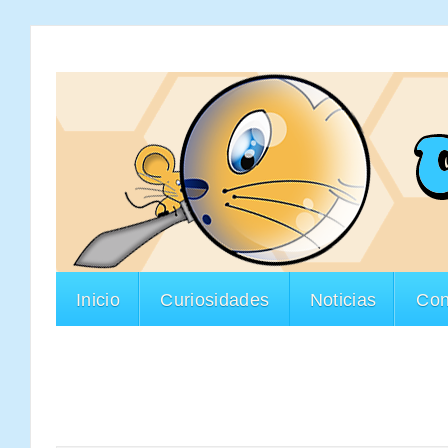
Inicio
Curiosidades
Noticias
Con