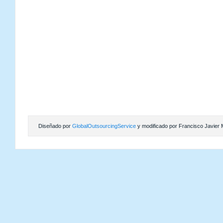
Diseñado por
GlobalOutsourcingService
y modificado por Francisco Javier