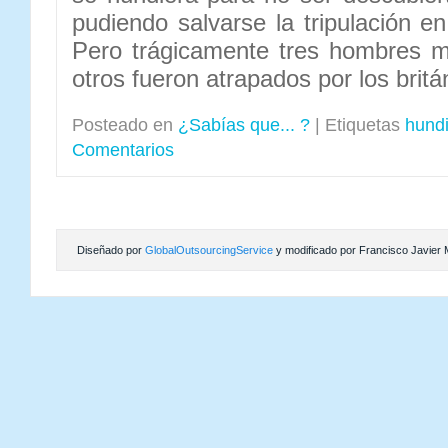
pudiendo salvarse la tripulación e
Pero trágicamente tres hombres m
otros fueron atrapados por los britá
Posteado en
¿Sabías que... ?
|
Etiquetas
hund
Comentarios
Diseñado por
GlobalOutsourcingService
y modificado por Francisco Javier