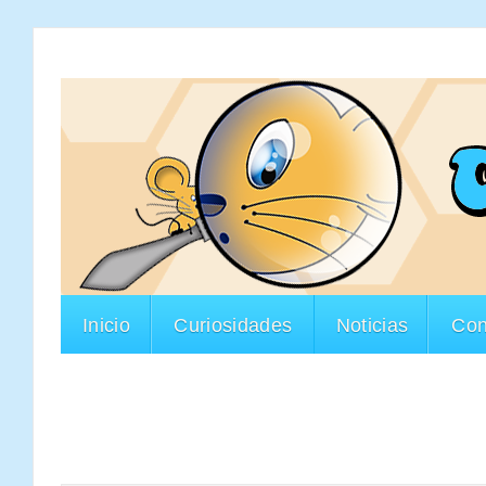
Inicio
Curiosidades
Noticias
Con