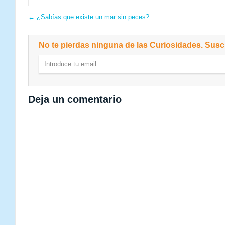
←
¿Sabías que existe un mar sin peces?
No te pierdas ninguna de las Curiosidades. Suscr
Deja un comentario