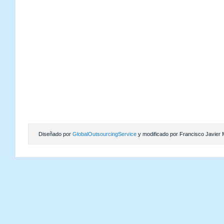
Diseñado por
GlobalOutsourcingService
y modificado por Francisco Javier