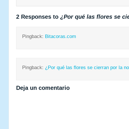
2 Responses to
¿Por qué las flores se ci
Pingback:
Bitacoras.com
Pingback:
¿Por qué las flores se cierran por la n
Deja un comentario