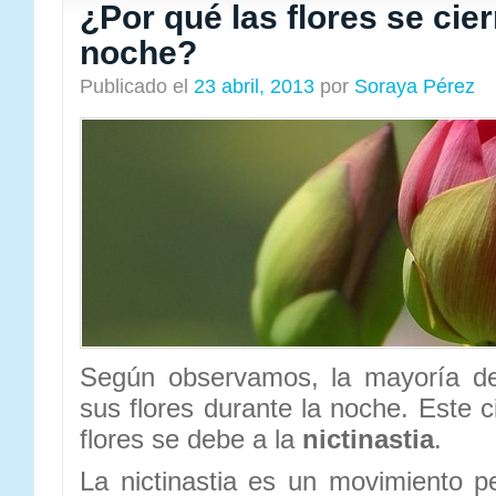
¿Por qué las flores se cier
noche?
Publicado el
23 abril, 2013
por
Soraya Pérez
Según observamos, la mayoría de 
sus flores durante la noche. Este c
flores se debe a la
nictinastia
.
La nictinastia es un movimiento pe