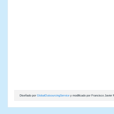
Diseñado por
GlobalOutsourcingService
y modificado por Francisco Javier