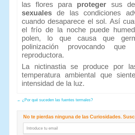
las flores para
proteger
sus de
sexuales
de las condiciones ad
cuando desaparece el sol. Así cuan
el frío de la noche puede humed
polen, lo que causa que ger
polinización provocando que
reproductora.
La nictinastia se produce por la
temperatura ambiental que siente
intensidad de la luz.
←
¿Por qué suceden las fuentes termales?
No te pierdas ninguna de las Curiosidades. Suscr