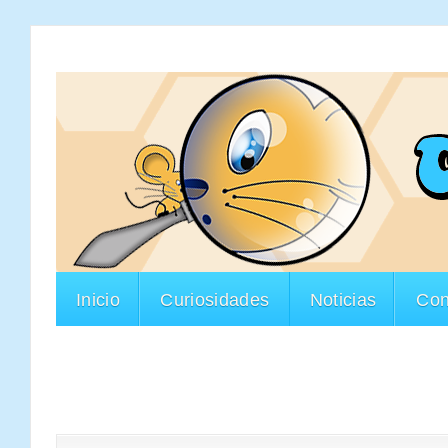
Inicio
Curiosidades
Noticias
Con