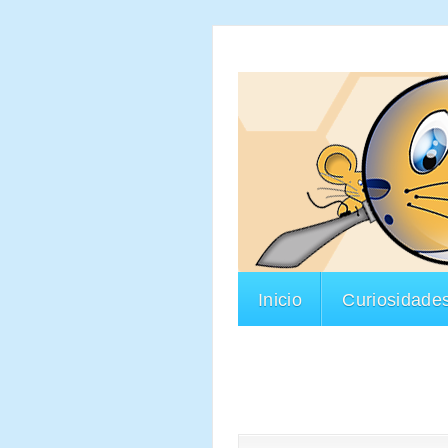
Inicio
Curiosidade