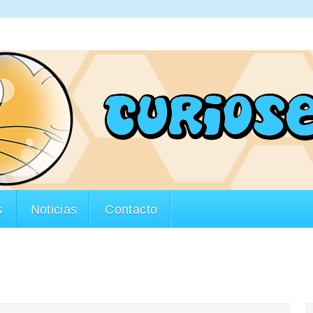
s
Noticias
Contacto