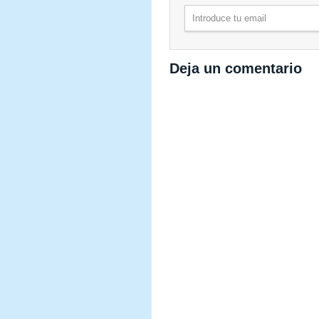
Deja un comentario