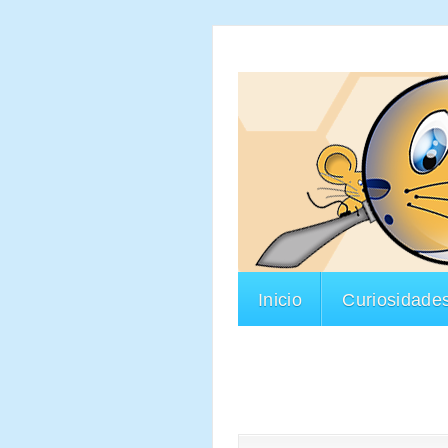
Inicio
Curiosidade