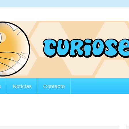
s
Noticias
Contacto