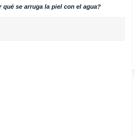
 qué se arruga la piel con el agua?