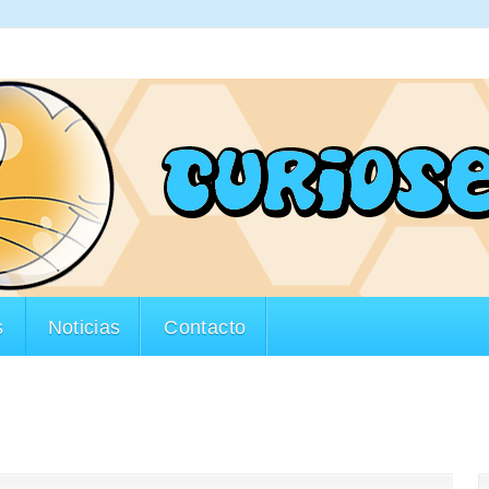
s
Noticias
Contacto