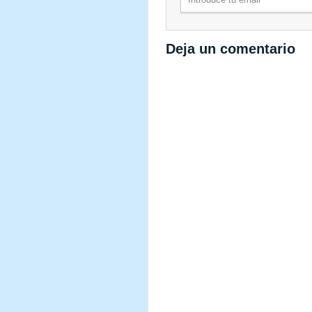
Deja un comentario