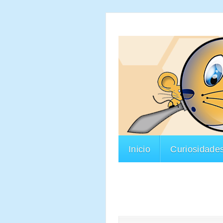
Inicio
Curiosidade