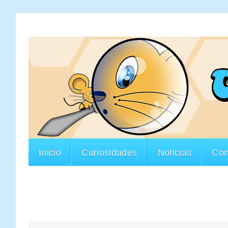
Inicio
Curiosidades
Noticias
Con