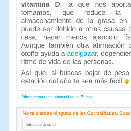
vitamina D
, la que nos aport
tomamos, que reduce la d
almacenamiento de la grasa en 
puede ser debido a otras causas 
casa, hacer menos ejercicio f
Aunque también otra afirmación 
otoño ayuda a
adelgazar
, dependie
ritmo de vida de las personas.
Así que, si buscas bajar de peso
estación del año te sea más fácil
←
Primer restaurante subacuático de Europa
No te pierdas ninguna de las Curiosidades. Suscr