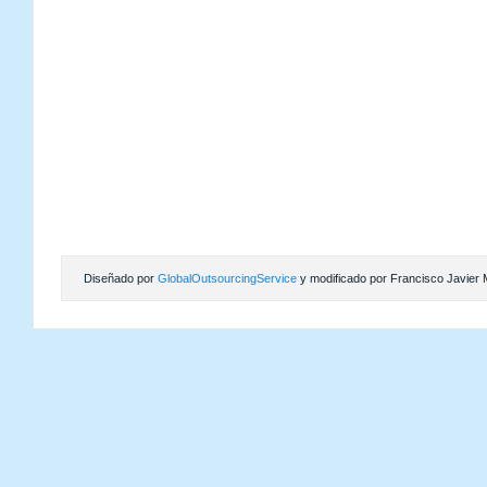
Diseñado por
GlobalOutsourcingService
y modificado por Francisco Javier