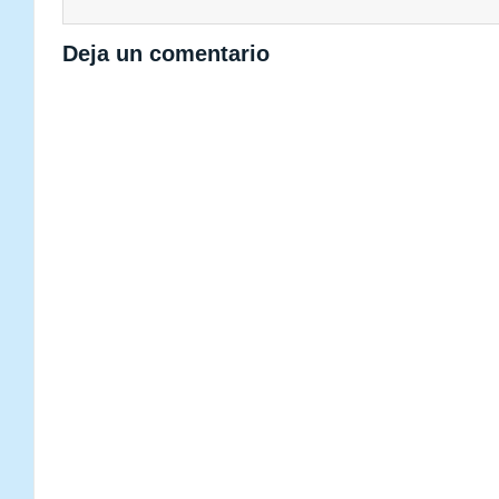
Deja un comentario