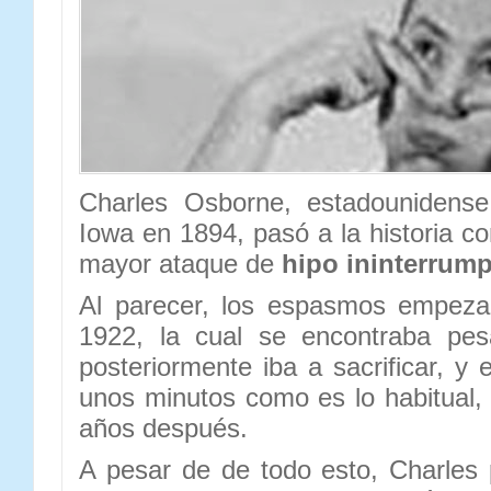
Charles Osborne, estadounidense
Iowa en 1894, pasó a la historia c
mayor ataque de
hipo ininterrum
Al parecer, los espasmos empez
1922, la cual se encontraba pe
posteriormente iba a sacrificar, y
unos minutos como es lo habitual,
años después.
A pesar de de todo esto, Charles 