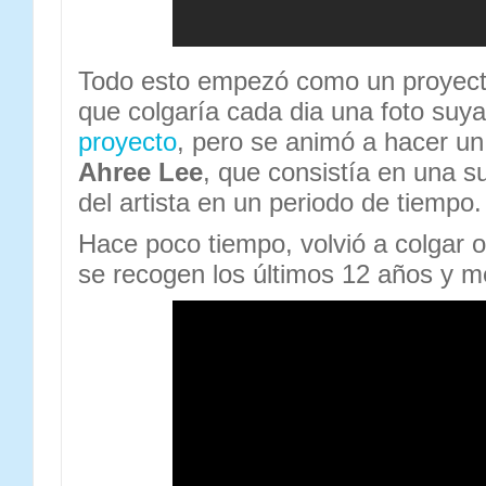
Todo esto empezó como un proyecto
que colgaría cada dia una foto suy
proyecto
, pero se animó a hacer un
Ahree Lee
, que consistía en una s
del artista en un periodo de tiempo.
Hace poco tiempo, volvió a colgar o
se recogen los últimos 12 años y m