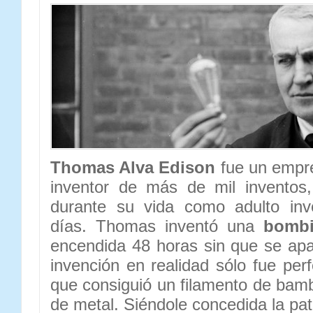
Thomas Alva Edison
fue un empr
inventor de más de mil inventos
durante su vida como adulto inv
días. Thomas inventó una
bombi
encendida 48 horas sin que se ap
invención en realidad sólo fue per
que consiguió un filamento de bam
de metal. Siéndole concedida la pa