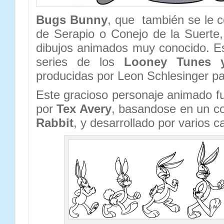
Bugs Bunny
, que también se le 
de Serapio o Conejo de la Suerte
dibujos animados muy conocido. Es
series de los
Looney Tunes y
producidas por Leon Schlesinger pa
Este gracioso personaje animado f
por
Tex Avery
, basandose en un c
Rabbit
, y desarrollado por varios ca