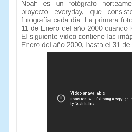
Noah es un fotógrafo norteamer
proyecto everyday, que consis
fotografía cada día. La primera fot
11 de Enero del año 2000 cuando K
El siguiente video contiene las im
Enero del año 2000, hasta el 31 de 