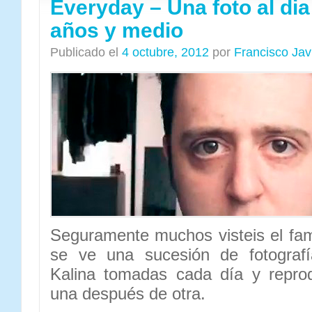
Everyday – Una foto al dia
años y medio
Publicado el
4 octubre, 2012
por
Francisco Ja
Seguramente muchos visteis el fa
se ve una sucesión de fotografí
Kalina tomadas cada día y repro
una después de otra.