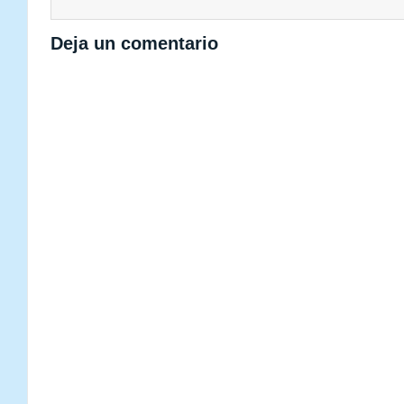
Deja un comentario