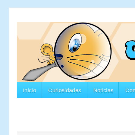
Inicio
Curiosidades
Noticias
Con