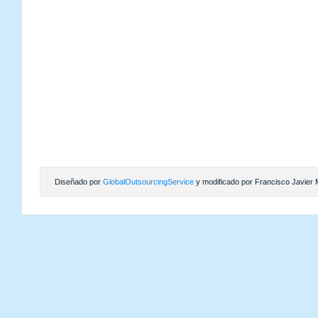
Diseñado por
GlobalOutsourcingService
y modificado por Francisco Javier