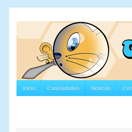
Inicio
Curiosidades
Noticias
Con