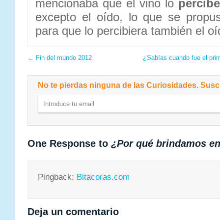
mencionaba que el vino lo
percib
excepto el oído, lo que se propu
para que lo percibiera también el oí
←
Fin del mundo 2012
¿Sabías cuando fue el prim
No te pierdas ninguna de las Curiosidades. Suscr
One Response to
¿Por qué brindamos en
Pingback:
Bitacoras.com
Deja un comentario