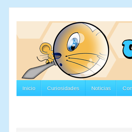
Inicio
Curiosidades
Noticias
Con