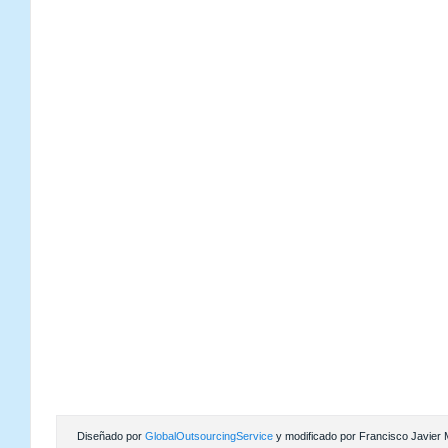
Diseñado por
GlobalOutsourcingService
y modificado por Francisco Javier