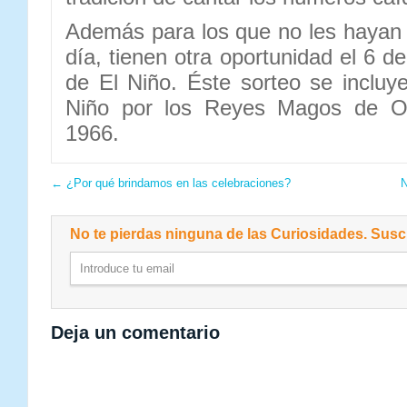
Además para los que no les hayan t
día, tienen otra oportunidad el 6 de
de El Niño. Éste sorteo se incluye
Niño por los Reyes Magos de Or
1966.
←
¿Por qué brindamos en las celebraciones?
N
No te pierdas ninguna de las Curiosidades. Suscr
Deja un comentario