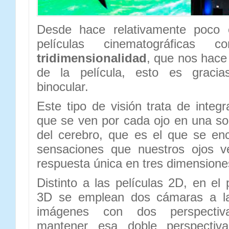
Desde hace relativamente poco
películas cinematográficas 
tridimensionalidad
, que nos hace
de la película, esto es gracia
binocular.
Este tipo de visión trata de integ
que se ven por cada ojo en una s
del cerebro, que es el que se enc
sensaciones que nuestros ojos v
respuesta única en tres dimensione
Distinto a las películas 2D, en el
3D se emplean dos cámaras a la
imágenes con dos perspectiva
mantener esa doble perspectiva