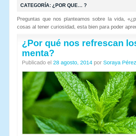
CATEGORÍA:
¿POR QUE… ?
Preguntas que nos planteamos sobre la vida, «
cosas al tener curiosidad, esta bien para poder apr
¿Por qué nos refrescan l
menta?
Publicado el
28 agosto, 2014
por
Soraya Pére