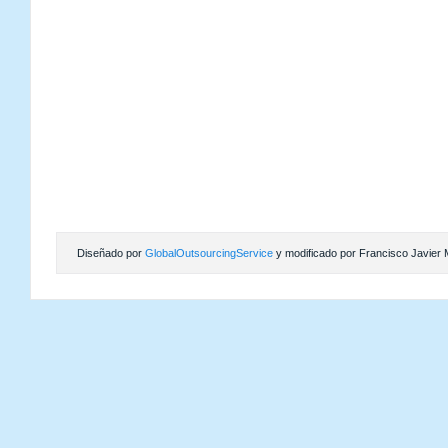
Diseñado por
GlobalOutsourcingService
y modificado por Francisco Javier