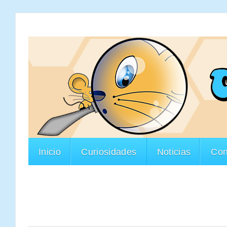
Inicio
Curiosidades
Noticias
Con