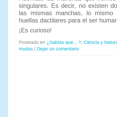
singulares. Es decir, no existen d
las mismas manchas, lo mismo 
huellas dactilares para el ser huma
¡Es curioso!
Posteado en
¿Sabías que... ?
,
Ciencia y Natur
mudas
|
Dejar un comentario