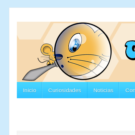
Inicio
Curiosidades
Noticias
Con