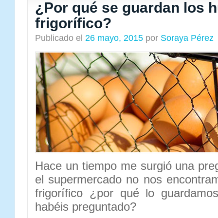
¿Por qué se guardan los h
frigorífico?
Publicado el
26 mayo, 2015
por
Soraya Pérez
Hace un tiempo me surgió una preg
el supermercado no nos encontram
frigorífico ¿por qué lo guardamo
habéis preguntado?