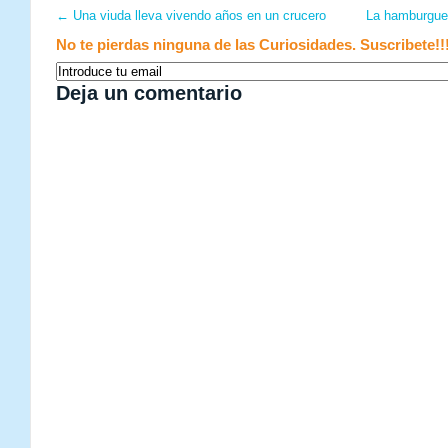
←
Una viuda lleva vivendo años en un crucero
La hamburgue
No te pierdas ninguna de las Curiosidades. Suscribete!!
Deja un comentario