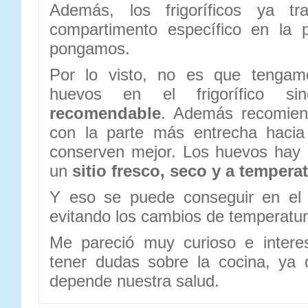
Además, los frigoríficos ya t
compartimento específico en la 
pongamos.
Por lo visto, no es que tengam
huevos en el frigorífico
recomendable
. Además recomie
con la parte más entrecha hacia
conserven mejor. Los huevos hay 
un
sitio fresco, seco y a tempera
Y eso se puede conseguir en el f
evitando los cambios de temperatura
Me pareció muy curioso e intere
tener dudas sobre la cocina, ya 
depende nuestra salud.