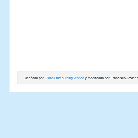
Diseñado por
GlobalOutsourcingService
y modificado por Francisco Javier