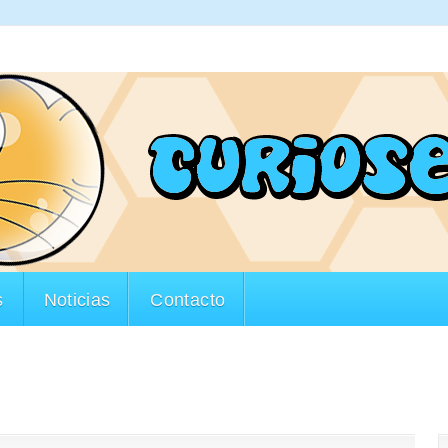
s
Noticias
Contacto