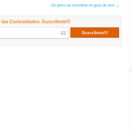
Un perro se convierte en guía de otro
→
 las Curiosidades. Suscribete!!!