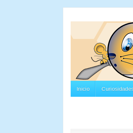
Inicio
Curiosidade