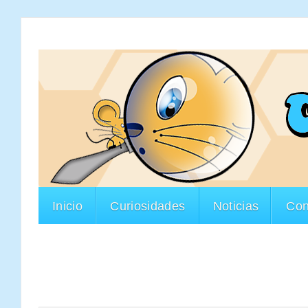
Inicio
Curiosidades
Noticias
Con