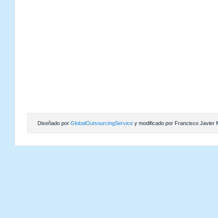
Diseñado por
GlobalOutsourcingService
y modificado por Francisco Javier