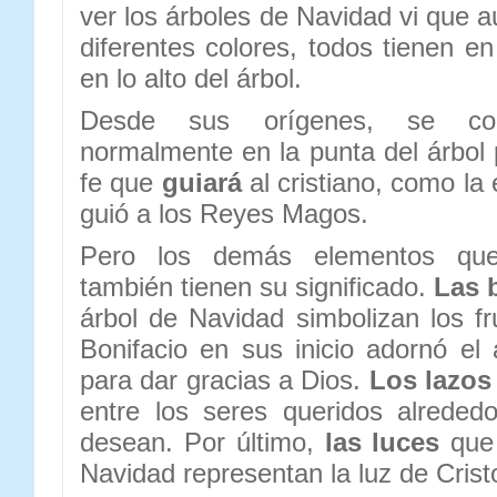
ver los árboles de Navidad vi que 
diferentes colores, todos tienen 
en lo alto del árbol.
Desde sus orígenes, se col
normalmente en la punta del árbol 
fe que
guiará
al cristiano, como la 
guió a los Reyes Magos.
Pero los demás elementos que
también tienen su significado.
Las 
árbol de Navidad simbolizan los fr
Bonifacio en sus inicio adornó e
para dar gracias a Dios.
Los lazos
entre los seres queridos alrede
desean. Por último,
las luces
que 
Navidad representan la luz de Crist