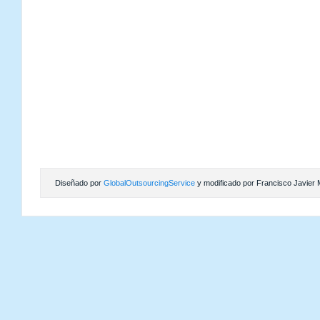
Diseñado por
GlobalOutsourcingService
y modificado por Francisco Javier