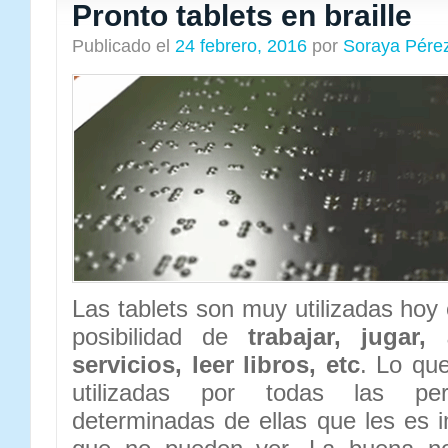
Pronto tablets en braille
Publicado el
24 febrero, 2016
por
Soraya Pére
Las tablets son muy utilizadas hoy
posibilidad de
trabajar, jugar,
servicios, leer libros, etc
. Lo qu
utilizadas por todas las pe
determinadas de ellas que les es 