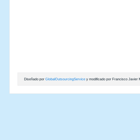
Diseñado por
GlobalOutsourcingService
y modificado por Francisco Javier