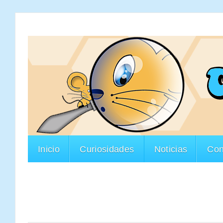
Inicio
Curiosidades
Noticias
Con