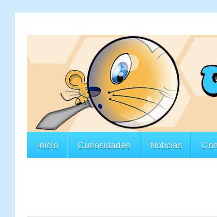
Inicio
Curiosidades
Noticias
Con