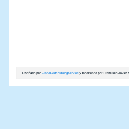
Diseñado por
GlobalOutsourcingService
y modificado por Francisco Javier