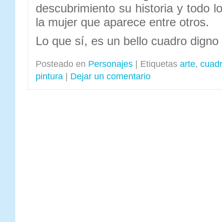
descubrimiento su historia y todo 
la mujer que aparece entre otros.
Lo que sí, es un bello cuadro digno
Posteado en
Personajes
|
Etiquetas
arte
,
cuad
pintura
|
Dejar un comentario