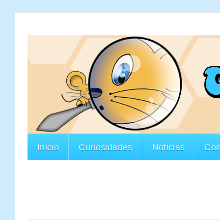
Inicio
Curiosidades
Noticias
Con