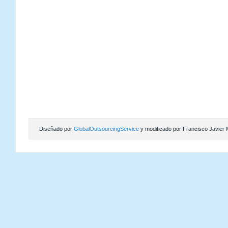
Diseñado por
GlobalOutsourcingService
y modificado por Francisco Javier