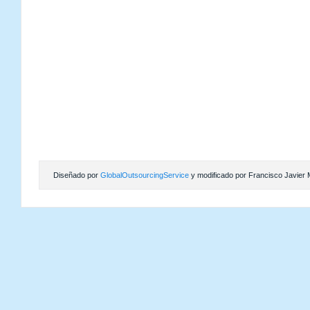
Diseñado por
GlobalOutsourcingService
y modificado por Francisco Javier