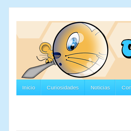
Inicio
Curiosidades
Noticias
Con