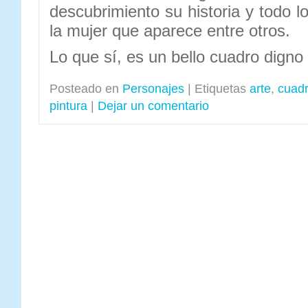
descubrimiento su historia y todo 
la mujer que aparece entre otros.
Lo que sí, es un bello cuadro digno
Posteado en
Personajes
|
Etiquetas
arte
,
cuad
pintura
|
Dejar un comentario