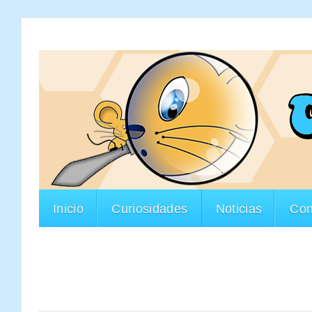
Inicio
Curiosidades
Noticias
Con