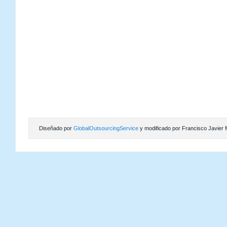
Diseñado por
GlobalOutsourcingService
y modificado por Francisco Javier