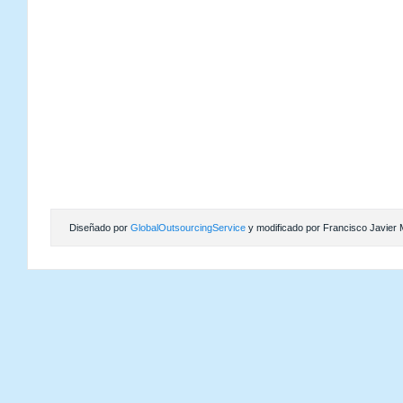
Diseñado por
GlobalOutsourcingService
y modificado por Francisco Javier