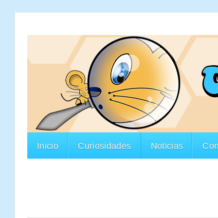
Inicio
Curiosidades
Noticias
Con