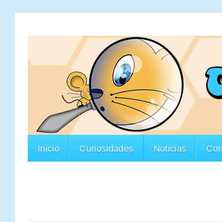
Inicio
Curiosidades
Noticias
Con