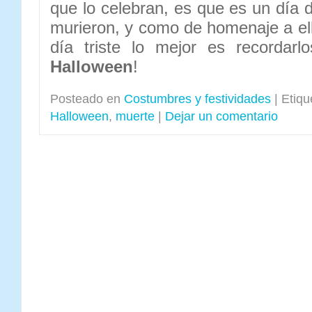
que lo celebran, es que es un día 
murieron, y como de homenaje a el
día triste lo mejor es recordarlo
Halloween
!
Posteado en
Costumbres y festividades
|
Etiqu
Halloween
,
muerte
|
Dejar un comentario