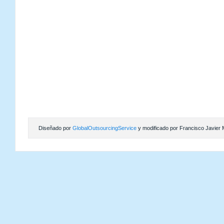
Diseñado por
GlobalOutsourcingService
y modificado por Francisco Javier